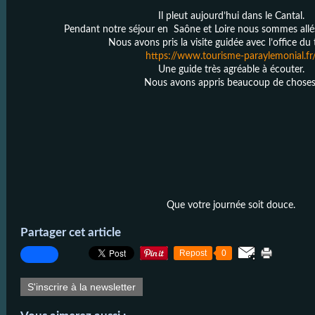
Il pleut aujourd’hui dans le Cantal.
Pendant notre séjour en Saône et Loire nous sommes allés
Nous avons pris la visite guidée avec l’office du
https://www.tourisme-paraylemonial.fr
Une guide très agréable à écouter.
Nous avons appris beaucoup de choses
Que votre journée soit douce.
Partager cet article
Repost
0
S'inscrire à la newsletter