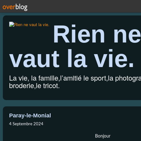
Rien n
vaut la vie.
La vie, la famille,l’amitié le sport,la photogr
broderie,le tricot.
Paray-le-Monial
4 Septembre 2024
Bonjour