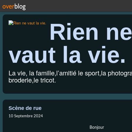
Rien n
vaut la vie.
La vie, la famille,l’amitié le sport,la photogr
broderie,le tricot.
Scène de rue
10 Septembre 2024
Bonjour