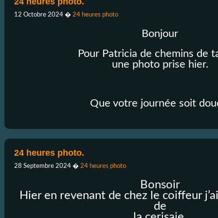
24 heures photo.
12 Octobre 2024
�
24 heures photo
Bonjour
Pour Patricia de chemins de 
une photo prise hier.
Que votre journée soit dou
24 heures photo.
28 Septembre 2024
�
24 heures photo
Bonsoir
Hier en revenant de chez le coiffeur j’a
de
la cerisaie.