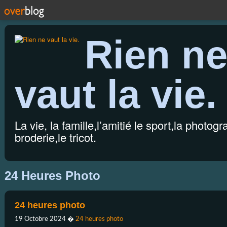
Rien n
vaut la vie.
La vie, la famille,l’amitié le sport,la photogr
broderie,le tricot.
24 Heures Photo
24 heures photo
19 Octobre 2024
�
24 heures photo