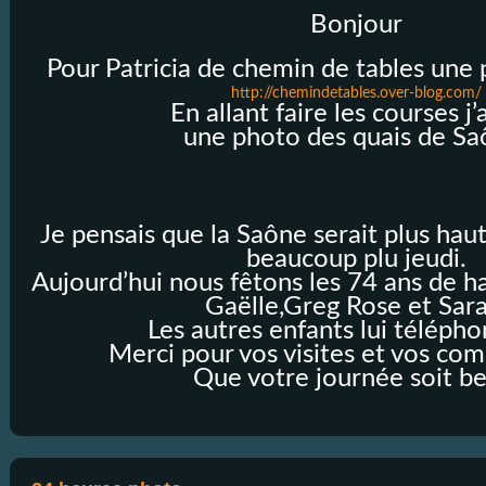
Bonjour
Pour Patricia de chemin de tables une 
http://chemindetables.over-blog.com/
En allant faire les courses j’a
une photo des quais de Sa
Je pensais que la Saône serait plus hau
beaucoup plu jeudi.
Aujourd’hui nous fêtons les 74 ans de h
Gaëlle,Greg Rose et Sara
Les autres enfants lui téléph
Merci pour vos visites et vos co
Que votre journée soit be