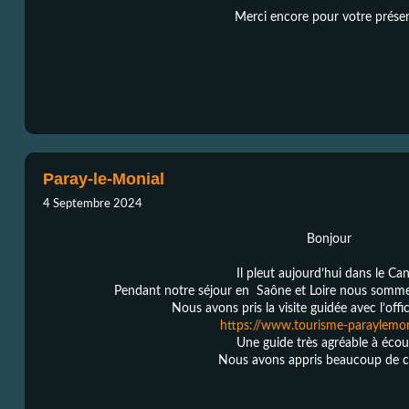
Merci encore pour votre prése
Paray-le-Monial
4 Septembre 2024
Bonjour
Il pleut aujourd’hui dans le Can
Pendant notre séjour en Saône et Loire nous sommes
Nous avons pris la visite guidée avec l’off
https://www.tourisme-paraylemoni
Une guide très agréable à écou
Nous avons appris beaucoup de c