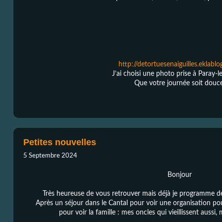
http://detortuesenaiguilles.eklabl
J’ai choisi une photo prise à Paray-l
Que votre journée soit douc
Petites nouvelles
5 Septembre 2024
Bonjour
Très heureuse de vous retrouver mais déjà je programme des 
Après un séjour dans le Cantal pour voir une organisation p
pour voir la famille : mes oncles qui vieillissent aussi