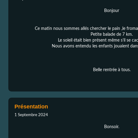
Bonjour
Ce matin nous sommes allés chercher le pain ,le fromag
Petite balade de 7 km.
Le soleil était bien présent même s’il se ca
Nous avons entendu les enfants jouaient dans 
Belle rentrée à tous.
Présentation
1 Septembre 2024
Bonsoir.