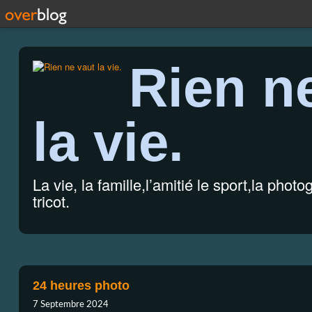
Rien n
la vie.
La vie, la famille,l’amitié le sport,la photo
tricot.
24 heures photo
7 Septembre 2024